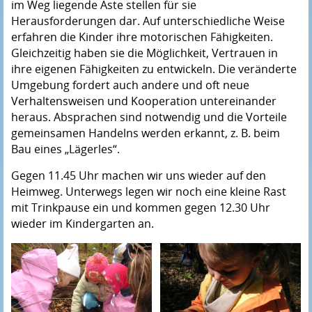
im Weg liegende Äste stellen für sie
Herausforderungen dar. Auf unterschiedliche Weise
erfahren die Kinder ihre motorischen Fähigkeiten.
Gleichzeitig haben sie die Möglichkeit, Vertrauen in
ihre eigenen Fähigkeiten zu entwickeln. Die veränderte
Umgebung fordert auch andere und oft neue
Verhaltensweisen und Kooperation untereinander
heraus. Absprachen sind notwendig und die Vorteile
gemeinsamen Handelns werden erkannt, z. B. beim
Bau eines „Lägerles“.
Gegen 11.45 Uhr machen wir uns wieder auf den
Heimweg. Unterwegs legen wir noch eine kleine Rast
mit Trinkpause ein und kommen gegen 12.30 Uhr
wieder im Kindergarten an.