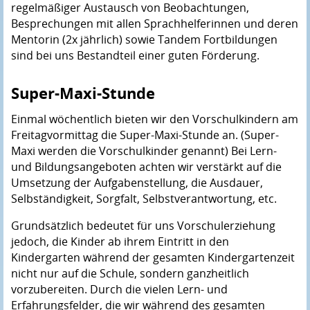
regelmäßiger Austausch von Beobachtungen,
Besprechungen mit allen Sprachhelferinnen und deren
Mentorin (2x jährlich) sowie Tandem Fortbildungen
sind bei uns Bestandteil einer guten Förderung.
Super-Maxi-Stunde
Einmal wöchentlich bieten wir den Vorschulkindern am
Freitagvormittag die Super-Maxi-Stunde an. (Super-
Maxi werden die Vorschulkinder genannt) Bei Lern-
und Bildungsangeboten achten wir verstärkt auf die
Umsetzung der Aufgabenstellung, die Ausdauer,
Selbständigkeit, Sorgfalt, Selbstverantwortung, etc.
Grundsätzlich bedeutet für uns Vorschulerziehung
jedoch, die Kinder ab ihrem Eintritt in den
Kindergarten während der gesamten Kindergartenzeit
nicht nur auf die Schule, sondern ganzheitlich
vorzubereiten. Durch die vielen Lern- und
Erfahrungsfelder, die wir während des gesamten