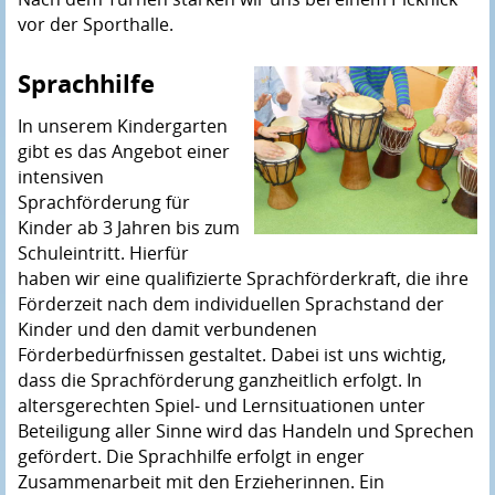
vor der Sporthalle.
Sprachhilfe
In unserem Kindergarten
gibt es das Angebot einer
intensiven
Sprachförderung für
Kinder ab 3 Jahren bis zum
Schuleintritt. Hierfür
haben wir eine qualifizierte Sprachförderkraft, die ihre
Förderzeit nach dem individuellen Sprachstand der
Kinder und den damit verbundenen
Förderbedürfnissen gestaltet. Dabei ist uns wichtig,
dass die Sprachförderung ganzheitlich erfolgt. In
altersgerechten Spiel- und Lernsituationen unter
Beteiligung aller Sinne wird das Handeln und Sprechen
gefördert. Die Sprachhilfe erfolgt in enger
Zusammenarbeit mit den Erzieherinnen. Ein