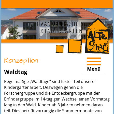
Konzeption
Menü
Waldtag
Regelmäßige „Waldtage“ sind fester Teil unserer
Kindergartenarbeit. Deswegen gehen die
Forschergruppe und die Entdeckergruppe mit der
Erfindergruppe im 14-tägigen Wechsel einen Vormittag
lang in den Wald. Kinder ab 3 Jahren nehmen daran
teil. Dies betrifft vorrangig die Sommermonate von