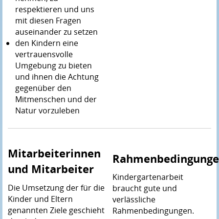
respektieren und uns
mit diesen Fragen
auseinander zu setzen
den Kindern eine
vertrauensvolle
Umgebung zu bieten
und ihnen die Achtung
gegenüber den
Mitmenschen und der
Natur vorzuleben
Mitarbeiterinnen
Rahmenbedingung
und Mitarbeiter
Kindergartenarbeit
Die Umsetzung der für die
braucht gute und
Kinder und Eltern
verlässliche
genannten Ziele geschieht
Rahmenbedingungen.