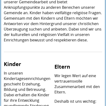
unserer Gemeindearbeit und bietet
Anknüpfungspunkte zu anderen Bereichen unserer
Gemeinde an. Kinder haben vielfältige religiöse Fragen.
Gemeinsam mit den Kindern und Eltern möchten wir
Antworten vor dem Hintergrund unserer christlichen
Überzeugung suchen und anbieten. Dabei sind wir uns
der kulturellen und religiösen Vielfalt in unseren
Einrichtungen bewusst und respektieren diese.
Kinder
Eltern
In unseren
Wir legen Wert auf eine
Kindertageseinrichtungen
vertrauensvolle
geschieht Erziehung,
Zusammenarbeit mit den
Bildung und Betreuung.
Eltern.
Dabei erhalten die Kinder
für ihre Entwicklung
Deshalb ist uns wichtig:
grundlegende Förderung