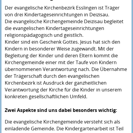
Der evangelische Kirchenbezirk Esslingen ist Träger
von drei Kindertageseinrichtungen in Deizisau.
Die evangelische Kirchengemeinde Deizisau begleitet
die evangelischen Kindertageseinrichtungen
religionspädagogisch und geistlich.
Kinder sind ein Geschenk Gottes. Jesus hat sich den
Kindern in besonderer Weise zugewandt. Mit der
Begleitung der Kinder und deren Eltern kommt die
Kirchengemeinde einer mit der Taufe von Kindern
übernommenen Verantwortung nach. Die Übernahme
der Trägerschaft durch den evangelischen
Kirchenbezirk ist Ausdruck der ganzheitlichen
Verantwortung der Kirche für die Kinder in unserem
konkreten gesellschaftlichen Umfeld.
Zwei Aspekte sind uns dabei besonders wichtig:
Die evangelische Kirchengemeinde versteht sich als
einladende Gemeinde. Die Kindergartenarbeit ist Teil