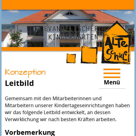
Konzeption
Leitbild
Menü
Gemeinsam mit den Mitarbeiterinnen und
Mitarbeitern unserer Kindertageseinrichtungen haben
wir das folgende Leitbild entwickelt, an dessen
Verwirklichung wir nach besten Kräften arbeiten.
Vorbemerkung