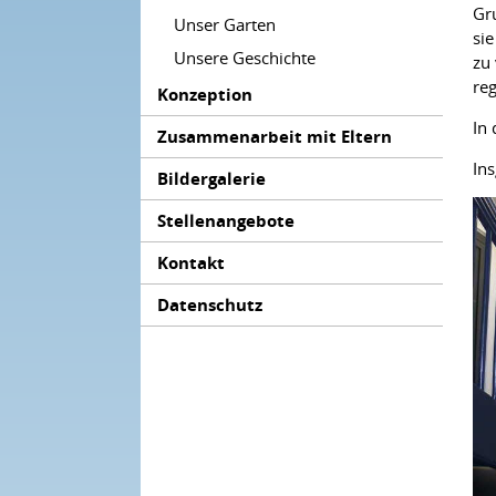
Gr
Unser Garten
sie
Unsere Geschichte
zu
re
Konzeption
In 
Zusammenarbeit mit Eltern
Ins
Bildergalerie
Stellenangebote
Kontakt
Datenschutz