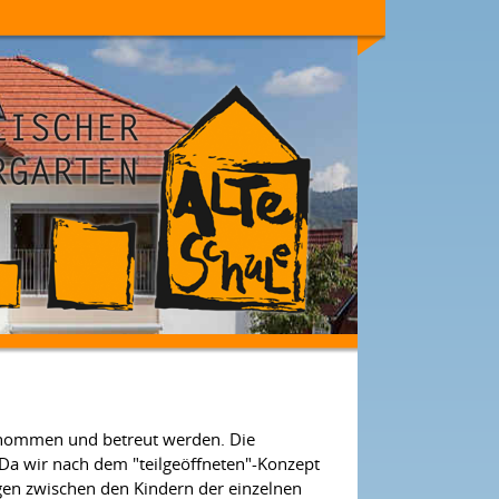
genommen und betreut werden. Die
 Da wir nach dem "teilgeöffneten"-Konzept
ngen zwischen den Kindern der einzelnen