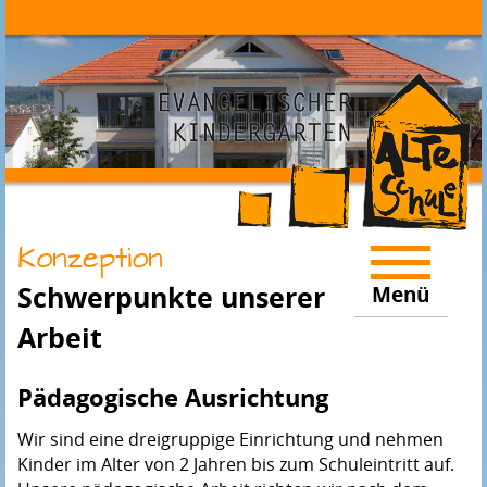
Konzeption
Schwerpunkte unserer
Menü
Arbeit
Pädagogische Ausrichtung
Wir sind eine dreigruppige Einrichtung und nehmen
Kinder im Alter von 2 Jahren bis zum Schuleintritt auf.