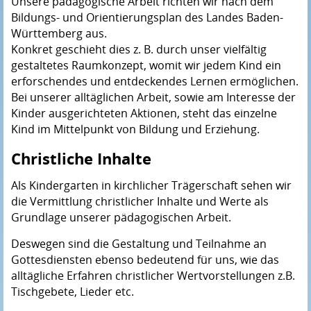
Unsere pädagogische Arbeit richten wir nach dem
Bildungs- und Orientierungsplan des Landes Baden-
Württemberg aus.
Konkret geschieht dies z. B. durch unser vielfältig
gestaltetes Raumkonzept, womit wir jedem Kind ein
erforschendes und entdeckendes Lernen ermöglichen.
Bei unserer alltäglichen Arbeit, sowie am Interesse der
Kinder ausgerichteten Aktionen, steht das einzelne
Kind im Mittelpunkt von Bildung und Erziehung.
Christliche Inhalte
Als Kindergarten in kirchlicher Trägerschaft sehen wir
die Vermittlung christlicher Inhalte und Werte als
Grundlage unserer pädagogischen Arbeit.
Deswegen sind die Gestaltung und Teilnahme an
Gottesdiensten ebenso bedeutend für uns, wie das
alltägliche Erfahren christlicher Wertvorstellungen z.B.
Tischgebete, Lieder etc.